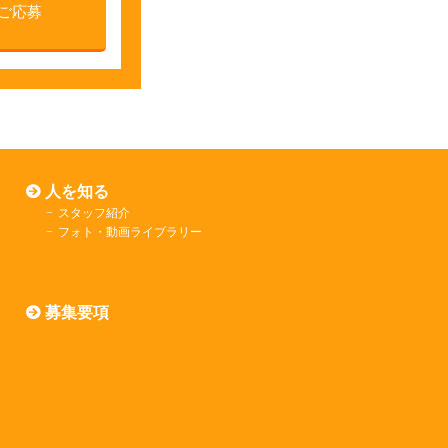
ご応募
人を知る
スタッフ紹介
フォト・動画ライブラリー
募集要項