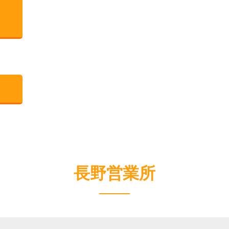
長野営業所