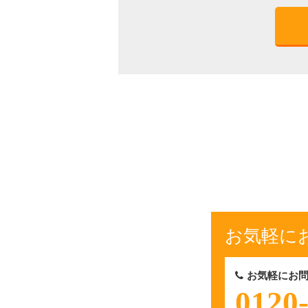
お気軽に
お気軽にお問
0120