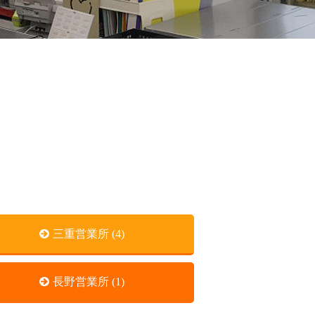
三重営業所 (4)
長野営業所 (1)