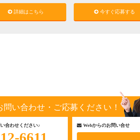
詳細はこちら
今すぐ応募する
お問い合わせ・ご応募ください！
い合わせください♪
Webからのお問い合せ
-12-6611