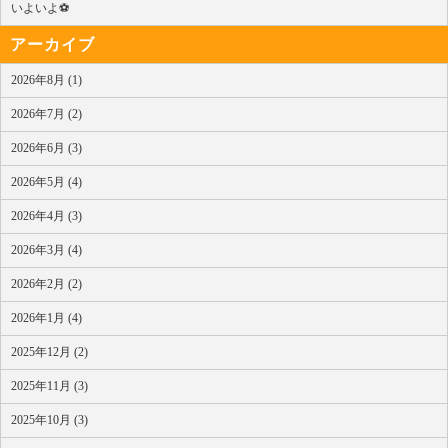
いよいよ⚽
アーカイブ
2026年8月 (1)
2026年7月 (2)
2026年6月 (3)
2026年5月 (4)
2026年4月 (3)
2026年3月 (4)
2026年2月 (2)
2026年1月 (4)
2025年12月 (2)
2025年11月 (3)
2025年10月 (3)