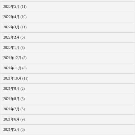
2022年5月 (11)
2022年4月 (10)
2022年3月 (11)
2022年2月 (6)
2022年1月 (8)
2021年12月 (8)
2021年11月 (8)
2021年10月 (11)
2021年9月 (2)
2021年8月 (3)
2021年7月 (5)
2021年6月 (9)
2021年5月 (6)