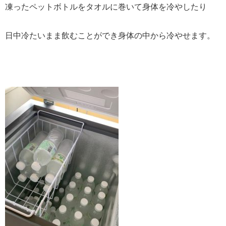
凍ったペットボトルをタオルに巻いて身体を冷やしたり
日中冷たいまま飲むことができ身体の中から冷やせます。