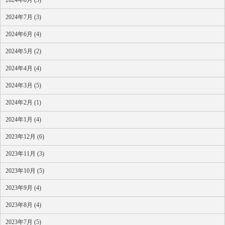
2024年7月 (3)
2024年6月 (4)
2024年5月 (2)
2024年4月 (4)
2024年3月 (5)
2024年2月 (1)
2024年1月 (4)
2023年12月 (6)
2023年11月 (3)
2023年10月 (5)
2023年9月 (4)
2023年8月 (4)
2023年7月 (5)