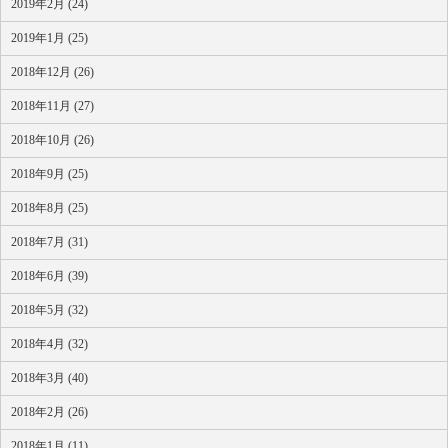
2019年2月 (24)
2019年1月 (25)
2018年12月 (26)
2018年11月 (27)
2018年10月 (26)
2018年9月 (25)
2018年8月 (25)
2018年7月 (31)
2018年6月 (39)
2018年5月 (32)
2018年4月 (32)
2018年3月 (40)
2018年2月 (26)
2018年1月 (11)