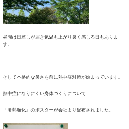
昼間は日差しが届き気温も上がり暑く感じる日もありま
す。
そして本格的な暑さを前に熱中症対策が始まっています。
熱中症になりにくい身体づくりについて
『暑熱順化』のポスターが会社より配布されました。