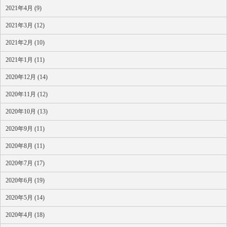
2021年4月 (9)
2021年3月 (12)
2021年2月 (10)
2021年1月 (11)
2020年12月 (14)
2020年11月 (12)
2020年10月 (13)
2020年9月 (11)
2020年8月 (11)
2020年7月 (17)
2020年6月 (19)
2020年5月 (14)
2020年4月 (18)