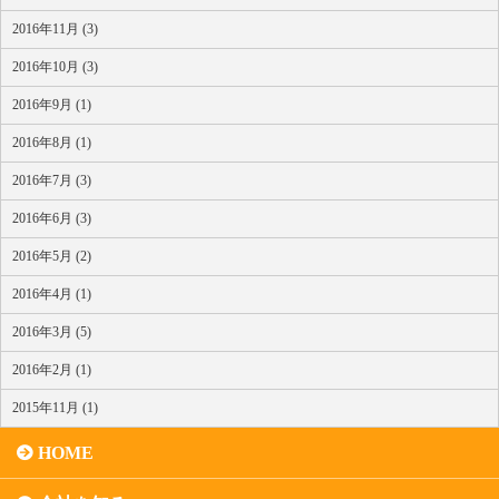
2016年11月 (3)
2016年10月 (3)
2016年9月 (1)
2016年8月 (1)
2016年7月 (3)
2016年6月 (3)
2016年5月 (2)
2016年4月 (1)
2016年3月 (5)
2016年2月 (1)
2015年11月 (1)
HOME