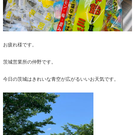
お疲れ様です。
茨城営業所の仲野です。
今日の茨城はきれいな青空が広がるいいお天気です。