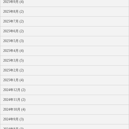
2025年9月 (4)
2025年8月 (2)
2025年7月 (2)
2025年6月 (2)
2025年5月 (3)
2025年4月 (4)
2025年3月 (5)
2025年2月 (2)
2025年1月 (4)
2024年12月 (2)
2024年11月 (2)
2024年10月 (4)
2024年9月 (3)
2024年8月 (3)