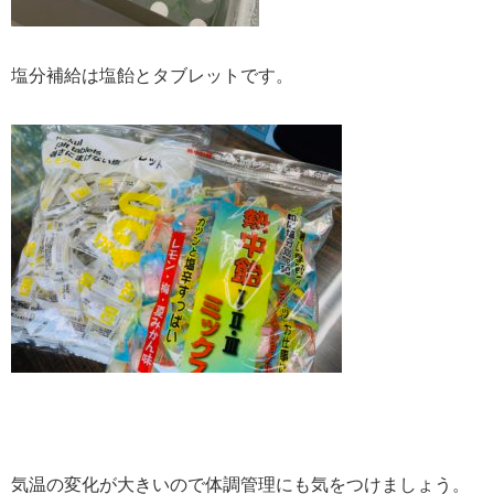
塩分補給は塩飴とタブレットです。
気温の変化が大きいので体調管理にも気をつけましょう。