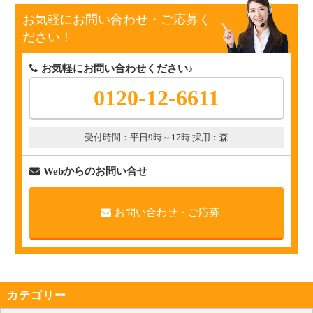
お気軽にお問い合わせ・ご応募く
ださい！
お気軽にお問い合わせください♪
0120-12-6611
受付時間：平日9時～17時 採用：森
Webからのお問い合せ
お問い合わせ・ご応募
カテゴリー