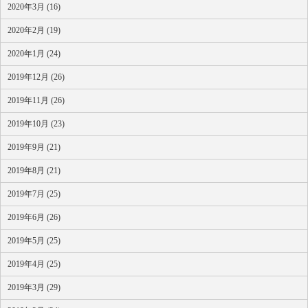
2020年3月 (16)
2020年2月 (19)
2020年1月 (24)
2019年12月 (26)
2019年11月 (26)
2019年10月 (23)
2019年9月 (21)
2019年8月 (21)
2019年7月 (25)
2019年6月 (26)
2019年5月 (25)
2019年4月 (25)
2019年3月 (29)