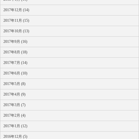
2017年12月 (14)
2017年11月 (15)
2017年10月 (13)
2017年9月 (16)
2017年8月 (18)
2017年7月 (14)
2017年6月 (10)
2017年5月 (8)
2017年4月 (9)
2017年3月 (7)
2017年2月 (4)
2017年1月 (12)
2016年12月 (5)