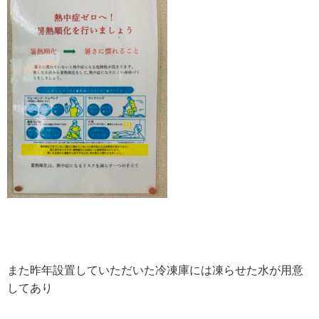
また昨年設置していただいた冷凍庫には凍らせた水が用意
してあり