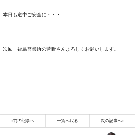
本日も道中ご安全に・・・
次回 福島営業所の菅野さんよろしくお願いします。
«前の記事へ
一覧へ戻る
次の記事へ»