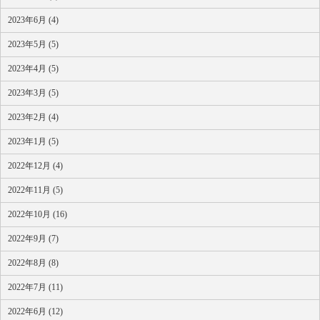
2023年6月 (4)
2023年5月 (5)
2023年4月 (5)
2023年3月 (5)
2023年2月 (4)
2023年1月 (5)
2022年12月 (4)
2022年11月 (5)
2022年10月 (16)
2022年9月 (7)
2022年8月 (8)
2022年7月 (11)
2022年6月 (12)