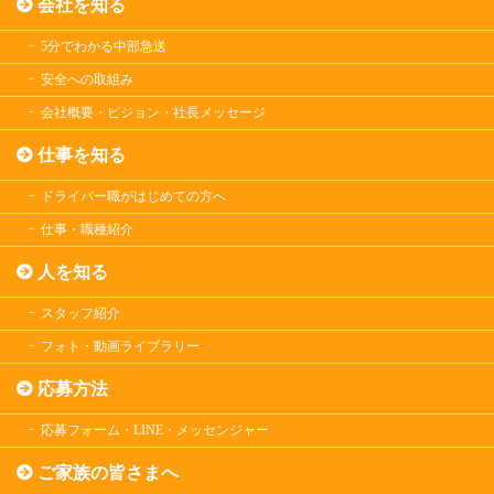
会社を知る
5分でわかる中部急送
安全への取組み
会社概要・ビジョン・社長メッセージ
仕事を知る
ドライバー職がはじめての方へ
仕事・職種紹介
人を知る
スタッフ紹介
フォト・動画ライブラリー
応募方法
応募フォーム・LINE・メッセンジャー
ご家族の皆さまへ